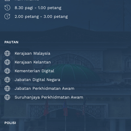
8.30 pagi - 1.00 petang
2.00 petang - 3.00 petang
PAUTAN
Kerajaan Malaysia
Kerajaan Kelantan
Kementerian Digital
Jabatan Digital Negara
Jabatan Perkhidmatan Awam
Suruhanjaya Perkhidmatan Awam
POLISI