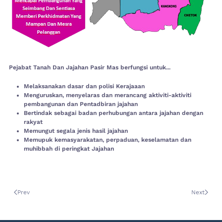
Pejabat Tanah Dan Jajahan Pasir Mas berfungsi untuk...
Melaksanakan dasar dan polisi Kerajaaan
Menguruskan, menyelaras dan merancang aktiviti-aktiviti
pembangunan dan Pentadbiran jajahan
Bertindak sebagai badan perhubungan antara jajahan dengan
rakyat
Memungut segala jenis hasil jajahan
Memupuk kemasyarakatan, perpaduan, keselamatan dan
muhibbah di peringkat Jajahan
Prev
Next