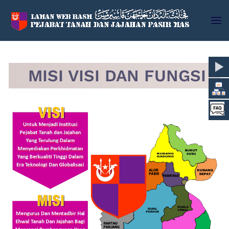
Skip to main content
MISI VISI DAN FUNGSI