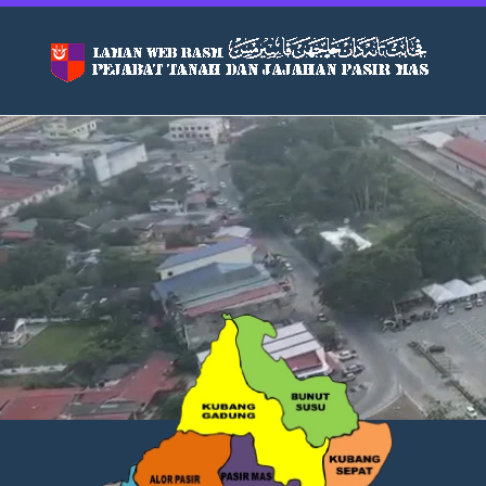
Skip to main content