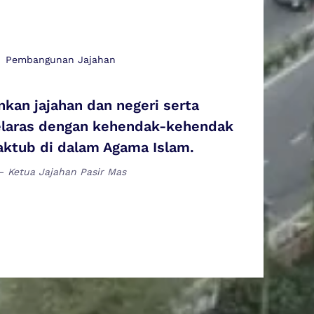
Pembangunan Jajahan
an jajahan dan negeri serta
laras dengan kehendak-kehendak
aktub di dalam Agama Islam.
Ketua Jajahan Pasir Mas