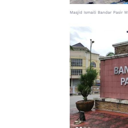
Masjid Ismaili Bandar Pasir M