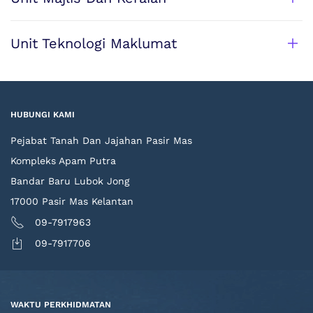
Unit Teknologi Maklumat
HUBUNGI KAMI
Pejabat Tanah Dan Jajahan Pasir Mas
Kompleks Apam Putra
Bandar Baru Lubok Jong
17000 Pasir Mas Kelantan
09-7917963
09-7917706
WAKTU PERKHIDMATAN