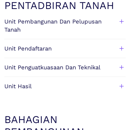
PENTADBIRAN TANAH
Unit Pembangunan Dan Pelupusan
Tanah
Unit Pendaftaran
Unit Penguatkuasaan Dan Teknikal
Unit Hasil
BAHAGIAN