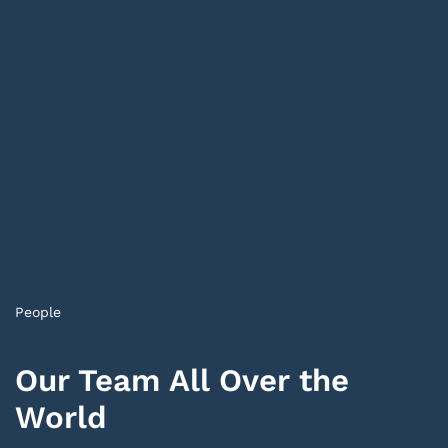
People
Our Team All Over the
World