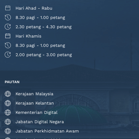
Hari Ahad - Rabu
8.30 pagi - 1.00 petang
2.30 petang - 4.30 petang
Hari Khamis
8.30 pagi - 1.00 petang
2.00 petang - 3.00 petang
PAUTAN
Kerajaan Malaysia
Kerajaan Kelantan
Kementerian Digital
Jabatan Digital Negara
Jabatan Perkhidmatan Awam