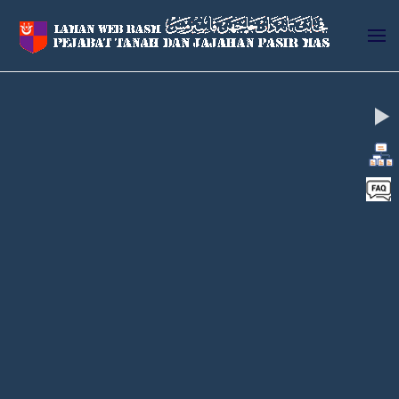
Skip to main content