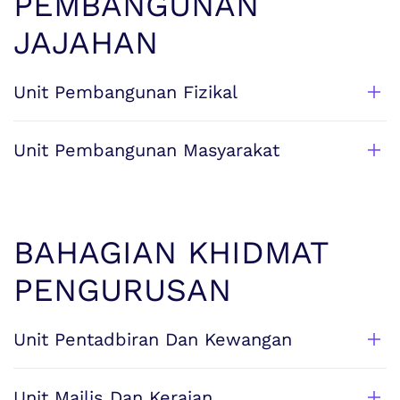
PEMBANGUNAN
JAJAHAN
Unit Pembangunan Fizikal
Unit Pembangunan Masyarakat
BAHAGIAN KHIDMAT
PENGURUSAN
Unit Pentadbiran Dan Kewangan
Unit Majlis Dan Keraian