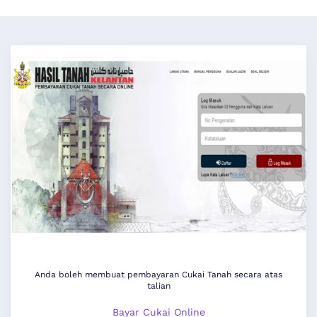
Anda boleh membuat pembayaran Cukai Tanah secara atas
talian
Bayar Cukai Online