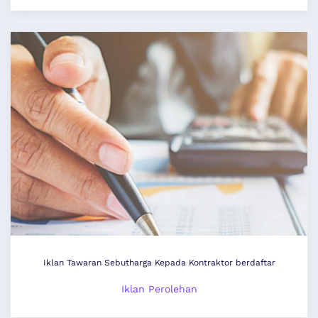
Iklan Tawaran Sebutharga Kepada Kontraktor berdaftar
Iklan Perolehan