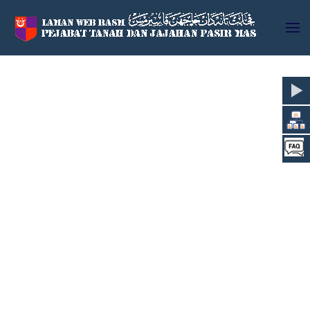
Skip to main content