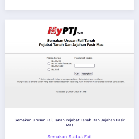
Semakan Urusan Fail Tanah Pejabat Tanah Dan Jajahan Pasir
Mas
Semakan Status Fail