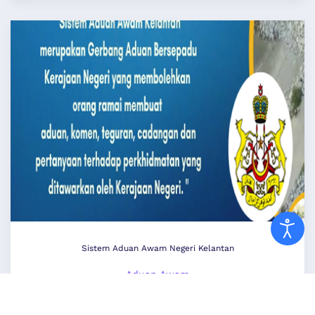
Sistem Aduan Awam Negeri Kelantan
Aduan Awam