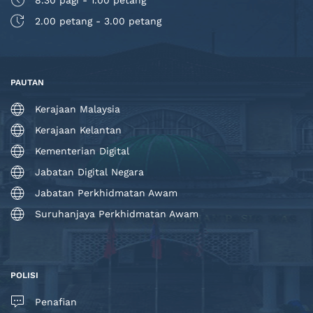
2.00 petang - 3.00 petang
PAUTAN
Kerajaan Malaysia
Kerajaan Kelantan
Kementerian Digital
Jabatan Digital Negara
Jabatan Perkhidmatan Awam
Suruhanjaya Perkhidmatan Awam
POLISI
Penafian