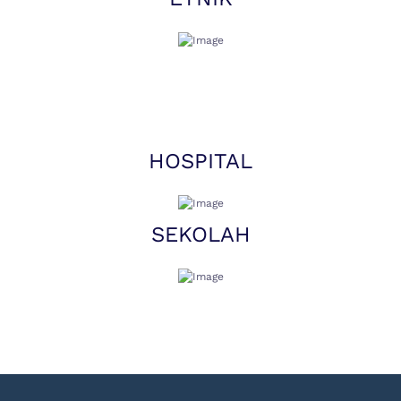
HOSPITAL
SEKOLAH