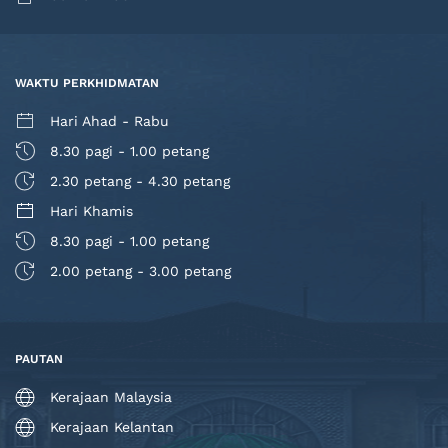
WAKTU PERKHIDMATAN
Hari Ahad - Rabu
8.30 pagi - 1.00 petang
2.30 petang - 4.30 petang
Hari Khamis
8.30 pagi - 1.00 petang
2.00 petang - 3.00 petang
PAUTAN
Kerajaan Malaysia
Kerajaan Kelantan