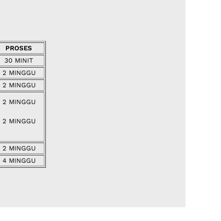
PROSES
30 MINIT
2 MINGGU
2 MINGGU
2 MINGGU
2 MINGGU
2 MINGGU
4 MINGGU