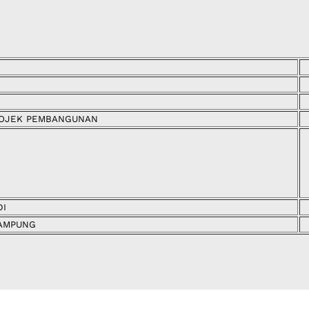
ROJEK PEMBANGUNAN
DI
AMPUNG