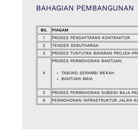
BAHAGIAN PEMBANGUNAN
BIL
PIAGAM
1
PROSES PENDAFTARAN KONTRAKTOR
2
TENDER SEBUTHARGA
3
PROSES TUNTUTAN BAYARAN PROJEK-P
PROSES PERMOHONAN BANTUAN:
4
TABUNG SERAMBI MEKAH
BANTUAN MAIK
5
PROSES PERMOHONAN SUBSIDI BAJA PA
6
PERMOHONAN INFRASTRUKTUR JALAN K