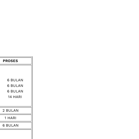
PROSES
6 BULAN
6 BULAN
6 BULAN
14 HARI
2 BULAN
1 HARI
6 BULAN