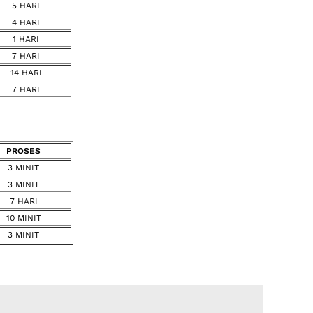
5 HARI
4 HARI
1 HARI
7 HARI
14 HARI
7 HARI
PROSES
3 MINIT
3 MINIT
7 HARI
10 MINIT
3 MINIT