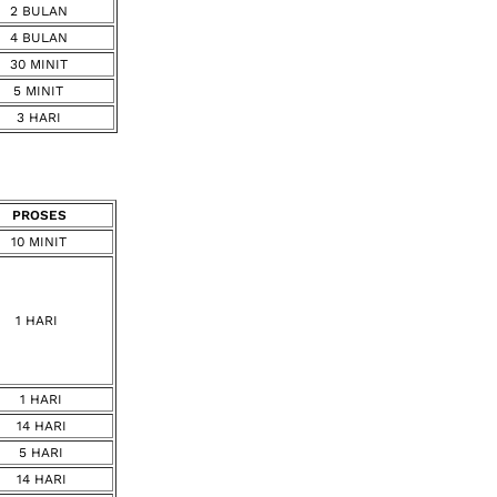
2 BULAN
4 BULAN
30 MINIT
5 MINIT
3 HARI
PROSES
10 MINIT
1 HARI
1 HARI
14 HARI
5 HARI
14 HARI